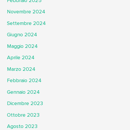
Febbraio 2025
Novembre 2024
Settembre 2024
Giugno 2024
Maggio 2024
Aprile 2024
Marzo 2024
Febbraio 2024
Gennaio 2024
Dicembre 2023
Ottobre 2023
Agosto 2023