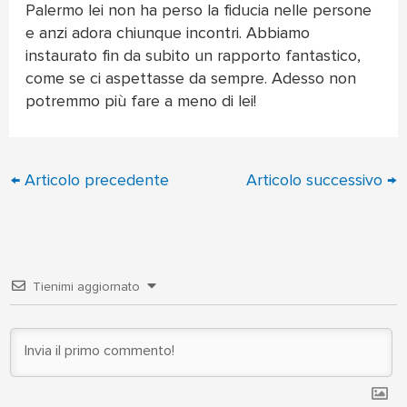
Palermo lei non ha perso la fiducia nelle persone
e anzi adora chiunque incontri. Abbiamo
instaurato fin da subito un rapporto fantastico,
come se ci aspettasse da sempre. Adesso non
potremmo più fare a meno di lei!
←
Articolo precedente
Articolo successivo
→
Tienimi aggiornato