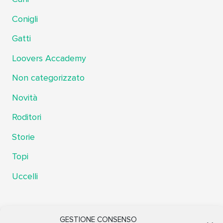
Conigli
Gatti
Loovers Accademy
Non categorizzato
Novità
Roditori
Storie
Topi
Uccelli
Meta
GESTIONE CONSENSO