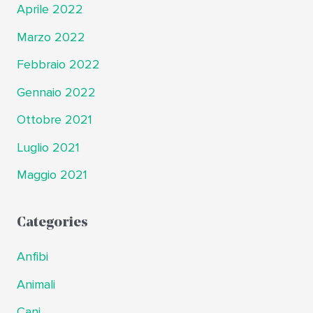
Aprile 2022
Marzo 2022
Febbraio 2022
Gennaio 2022
Ottobre 2021
Luglio 2021
Maggio 2021
Categories
Anfibi
Animali
Cani