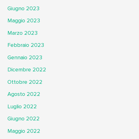
Giugno 2023
Maggio 2023
Marzo 2023
Febbraio 2023
Gennaio 2023
Dicembre 2022
Ottobre 2022
Agosto 2022
Luglio 2022
Giugno 2022
Maggio 2022