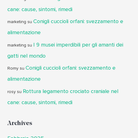
cane: cause, sintomi, rimedi
Conigli cuccioli orfani: svezzamento e
marketing
su
alimentazione
I 9 musei imperdibili per gli amanti dei
marketing
su
gatti nel mondo
Conigli cuccioli orfani: svezzamento e
Romy
su
alimentazione
Rottura legamento crociato craniale nel
rosy
su
cane: cause, sintomi, rimedi
Archives