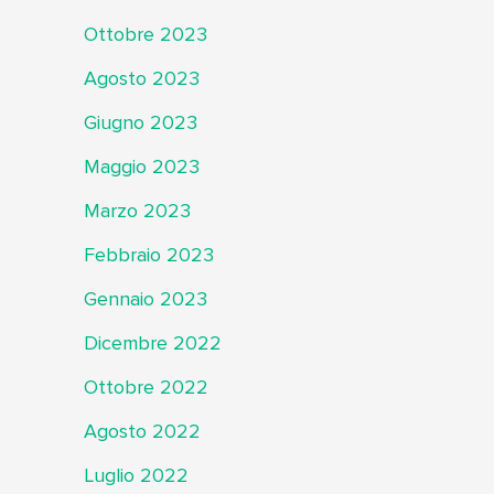
Ottobre 2023
Agosto 2023
Giugno 2023
Maggio 2023
Marzo 2023
Febbraio 2023
Gennaio 2023
Dicembre 2022
Ottobre 2022
Agosto 2022
Luglio 2022