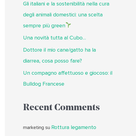
Gli italiani e la sostenibilità nella cura
degli animali domestici: una scelta
sempre più green
Una novità tutta al Cubo…
Dottore il mio cane/gatto ha la
diarrea, cosa posso fare?
Un compagno affettuoso e giocoso: il
Bulldog Francese
Recent Comments
Rottura legamento
marketing
su