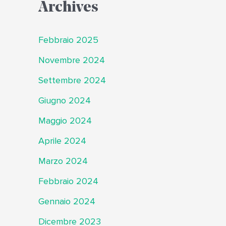
Archives
Febbraio 2025
Novembre 2024
Settembre 2024
Giugno 2024
Maggio 2024
Aprile 2024
Marzo 2024
Febbraio 2024
Gennaio 2024
Dicembre 2023