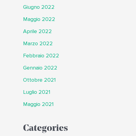
Giugno 2022
Maggio 2022
Aprile 2022
Marzo 2022
Febbraio 2022
Gennaio 2022
Ottobre 2021
Luglio 2021
Maggio 2021
Categories