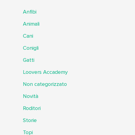
Anfibi
Animali
Cani
Conigli
Gatti
Loovers Accademy
Non categorizzato
Novità
Roditori
Storie
Topi