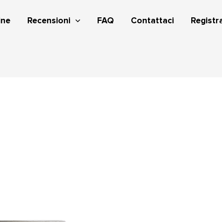
ine
Recensioni
FAQ
Contattaci
Registra