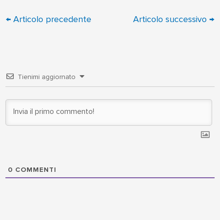
←
Articolo precedente
Articolo successivo
→
Tienimi aggiornato
0
COMMENTI