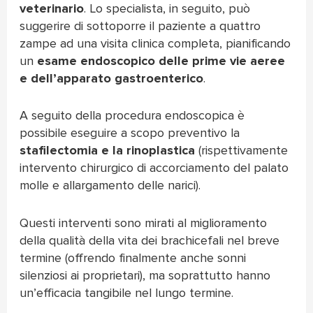
veterinario
. Lo specialista, in seguito, può
suggerire di sottoporre il paziente a quattro
zampe ad una visita clinica completa, pianificando
un
esame endoscopico delle prime vie aeree
e dell’apparato gastroenterico
.
A seguito della procedura endoscopica è
possibile eseguire a scopo preventivo la
stafilectomia e la rinoplastica
(rispettivamente
intervento chirurgico di accorciamento del palato
molle e allargamento delle narici).
Questi interventi sono mirati al miglioramento
della qualità della vita dei brachicefali nel breve
termine (offrendo finalmente anche sonni
silenziosi ai proprietari), ma soprattutto hanno
un’efficacia tangibile nel lungo termine.