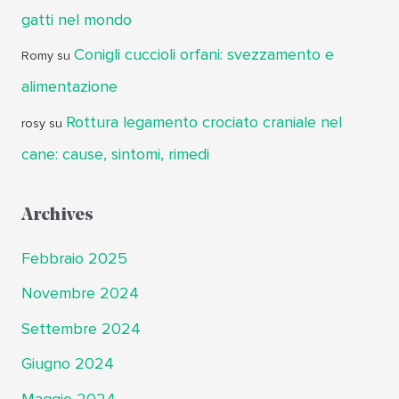
gatti nel mondo
Conigli cuccioli orfani: svezzamento e
Romy
su
alimentazione
Rottura legamento crociato craniale nel
rosy
su
cane: cause, sintomi, rimedi
Archives
Febbraio 2025
Novembre 2024
Settembre 2024
Giugno 2024