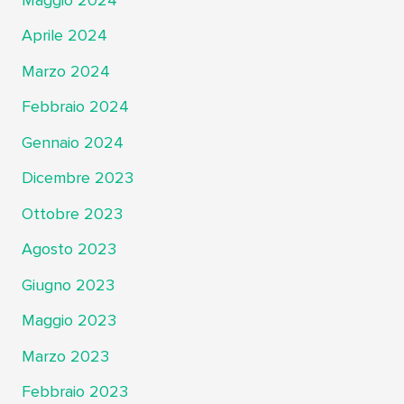
Maggio 2024
Aprile 2024
Marzo 2024
Febbraio 2024
Gennaio 2024
Dicembre 2023
Ottobre 2023
Agosto 2023
Giugno 2023
Maggio 2023
Marzo 2023
Febbraio 2023