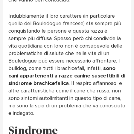
Indubbiamente il loro carattere (in particolare
quello del Bouledogue francese) sta sempre più
conquistando le persone e questa razza è
sempre più diffusa. Spesso però chi condivide la
vita quotidiana con loro non è consapevole delle
problematiche di salute che nella vita di un
Bouledogue può essere necessario affrontare. I
bulldog, come tutti i brachicefali, infatti,
sono
cani appartenenti a razze canine suscettibili di
sindrome brachicefalica
. Il respiro affannoso, e
altre caratteristiche come il cane che russa, non
sono sintomi autolimitanti in questo tipo di cane,
ma sono la spia di un problema che va conosciuto
e indagato.
Sindrome