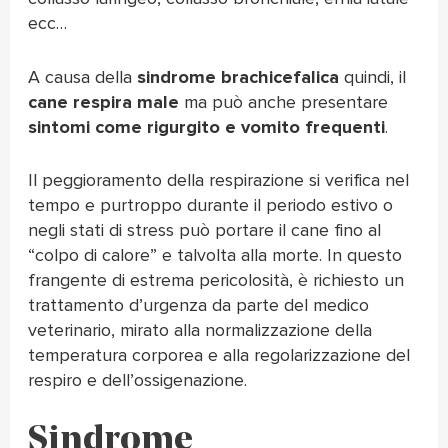
ecc…
A causa della
sindrome brachicefalica
quindi, il
cane respira male
ma può anche presentare
sintomi come rigurgito e vomito frequenti
.
Il peggioramento della respirazione si verifica nel
tempo e purtroppo durante il periodo estivo o
negli stati di stress può portare il cane fino al
“colpo di calore” e talvolta alla morte. In questo
frangente di estrema pericolosità, è richiesto un
trattamento d’urgenza da parte del medico
veterinario, mirato alla normalizzazione della
temperatura corporea e alla regolarizzazione del
respiro e dell’ossigenazione.
Sindrome