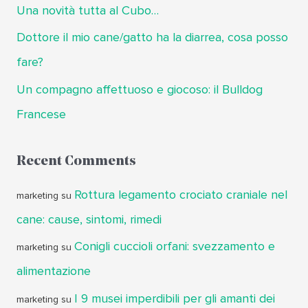
Una novità tutta al Cubo…
Dottore il mio cane/gatto ha la diarrea, cosa posso
fare?
Un compagno affettuoso e giocoso: il Bulldog
Francese
Recent Comments
Rottura legamento crociato craniale nel
marketing
su
cane: cause, sintomi, rimedi
Conigli cuccioli orfani: svezzamento e
marketing
su
alimentazione
I 9 musei imperdibili per gli amanti dei
marketing
su