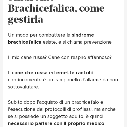
Brachicefalica, come
gestirla
Un modo per combattere la
sindrome
brachicefalica
esiste, e si chiama prevenzione.
Il mio cane russa? Cane con respiro affannoso?
Il
cane che russa
ed
emette rantolii
continuamente è un campanello d’allarme da non
sottovalutare.
Subito dopo l’acquisto di un brachicefalo e
l’esecuzione dei protocolli di profilassi, ma anche
se si possiede un soggetto adulto, è quindi
necessario parlare con il proprio medico