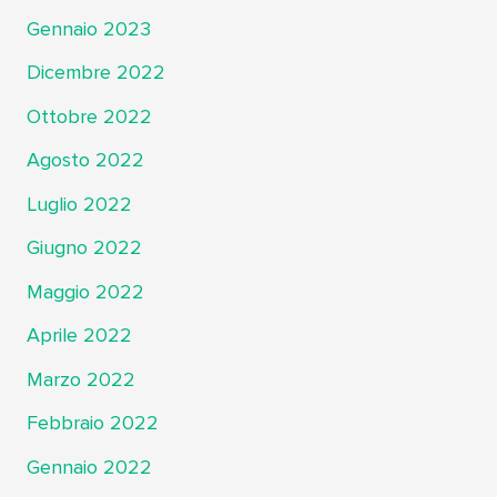
Gennaio 2023
Dicembre 2022
Ottobre 2022
Agosto 2022
Luglio 2022
Giugno 2022
Maggio 2022
Aprile 2022
Marzo 2022
Febbraio 2022
Gennaio 2022