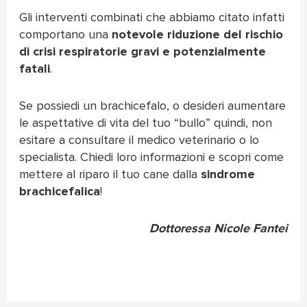
Gli interventi combinati che abbiamo citato infatti
comportano una
notevole riduzione del rischio
di crisi respiratorie gravi e potenzialmente
fatali
.
Se possiedi un brachicefalo, o desideri aumentare
le aspettative di vita del tuo “bullo” quindi, non
esitare a consultare il medico veterinario o lo
specialista. Chiedi loro informazioni e scopri come
mettere al riparo il tuo cane dalla
sindrome
brachicefalica
!
Dottoressa Nicole Fantei