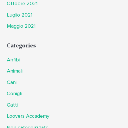
Ottobre 2021
Luglio 2021
Maggio 2021
Categories
Anfibi
Animali
Cani
Conigli
Gatti
Loovers Accademy
Non categorizzato