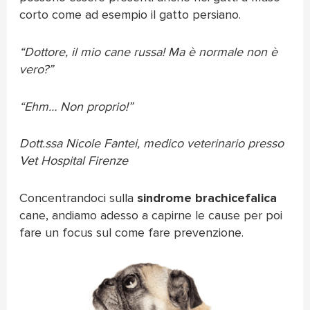
corto come ad esempio il gatto persiano.
“Dottore, il mio cane russa! Ma è normale non è
vero?”
“Ehm… Non proprio!”
Dott.ssa Nicole Fantei, medico veterinario presso
Vet Hospital Firenze
Concentrandoci sulla
sindrome brachicefalica
cane, andiamo adesso a capirne le cause per poi
fare un focus sul come fare prevenzione.