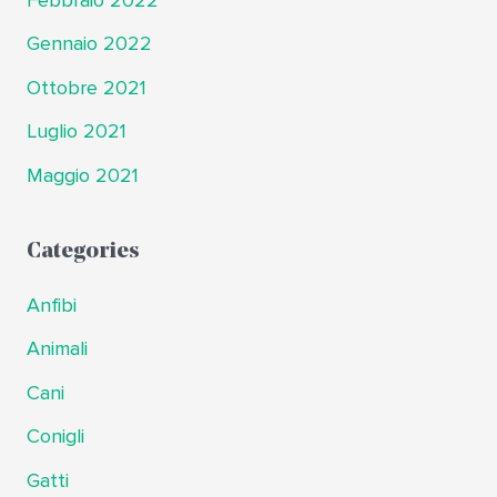
Febbraio 2022
Gennaio 2022
Ottobre 2021
Luglio 2021
Maggio 2021
Categories
Anfibi
Animali
Cani
Conigli
Gatti