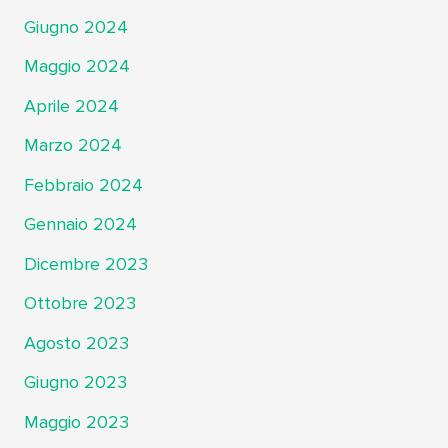
Giugno 2024
Maggio 2024
Aprile 2024
Marzo 2024
Febbraio 2024
Gennaio 2024
Dicembre 2023
Ottobre 2023
Agosto 2023
Giugno 2023
Maggio 2023