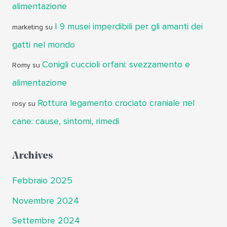
alimentazione
I 9 musei imperdibili per gli amanti dei
marketing
su
gatti nel mondo
Conigli cuccioli orfani: svezzamento e
Romy
su
alimentazione
Rottura legamento crociato craniale nel
rosy
su
cane: cause, sintomi, rimedi
Archives
Febbraio 2025
Novembre 2024
Settembre 2024