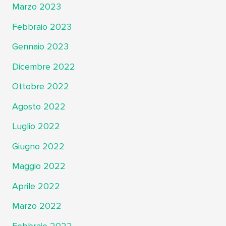
Marzo 2023
Febbraio 2023
Gennaio 2023
Dicembre 2022
Ottobre 2022
Agosto 2022
Luglio 2022
Giugno 2022
Maggio 2022
Aprile 2022
Marzo 2022