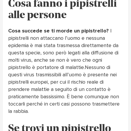
Cosa fanno i pipistrelli
alle persone
Cosa succede se ti morde un pipistrello?
I
pipistrelli non attaccano l’uomo e nessuna
epidemia è mai stata trasmessa direttamente da
questa specie, sono però legati alla diffusione di
molti virus, anche se non è vero che ogni
pipistrello è portatore di malattie.Nessuno di
questi virus trasmissibili all’uomo è presente nei
pipistrelli europei, per cui il rischio reale di
prendere malattie a seguito di un contatto è
praticamente bassissimo. È bene comunque non
toccarli perché in certi casi possono trasmettere
la rabbia.
Se trovi un pipistrello