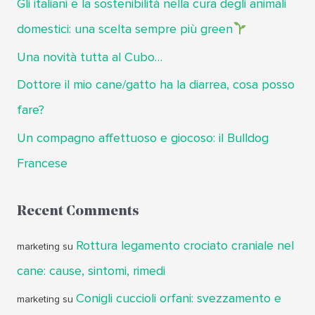
Gli italiani e la sostenibilità nella cura degli animali
domestici: una scelta sempre più green
Una novità tutta al Cubo…
Dottore il mio cane/gatto ha la diarrea, cosa posso
fare?
Un compagno affettuoso e giocoso: il Bulldog
Francese
Recent Comments
Rottura legamento crociato craniale nel
marketing
su
cane: cause, sintomi, rimedi
Conigli cuccioli orfani: svezzamento e
marketing
su