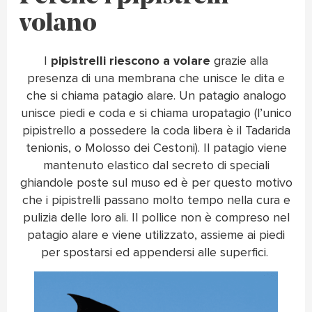
volano
I
pipistrelli riescono a volare
grazie alla
presenza di una membrana che unisce le dita e
che si chiama patagio alare. Un patagio analogo
unisce piedi e coda e si chiama uropatagio (l’unico
pipistrello a possedere la coda libera è il Tadarida
tenionis, o Molosso dei Cestoni). Il patagio viene
mantenuto elastico dal secreto di speciali
ghiandole poste sul muso ed è per questo motivo
che i pipistrelli passano molto tempo nella cura e
pulizia delle loro ali. Il pollice non è compreso nel
patagio alare e viene utilizzato, assieme ai piedi
per spostarsi ed appendersi alle superfici.