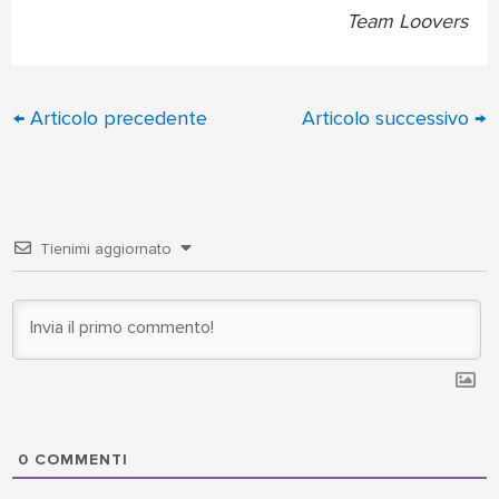
Team Loovers
←
Articolo precedente
Articolo successivo
→
Tienimi aggiornato
0
COMMENTI