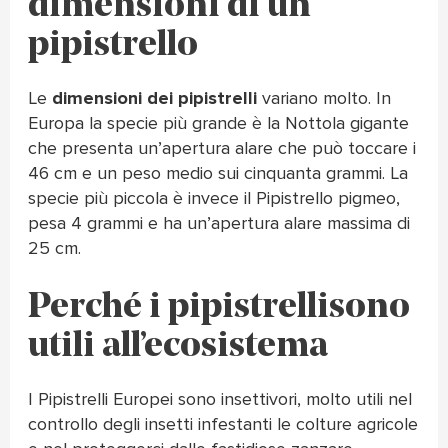
dimensioni di un
pipistrello
Le
dimensioni dei pipistrelli
variano molto. In
Europa la specie più grande è la Nottola gigante
che presenta un’apertura alare che può toccare i
46 cm e un peso medio sui cinquanta grammi. La
specie più piccola è invece il Pipistrello pigmeo,
pesa 4 grammi e ha un’apertura alare massima di
25 cm.
Perché i pipistrelli sono
utili all’ecosistema
I Pipistrelli Europei sono insettivori, molto utili nel
controllo degli insetti infestanti le colture agricole