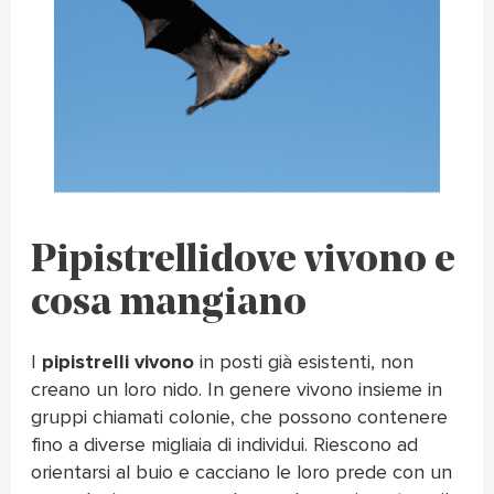
Pipistrelli dove vivono e
cosa mangiano
I
pipistrelli vivono
in posti già esistenti, non
creano un loro nido. In genere vivono insieme in
gruppi chiamati colonie, che possono contenere
fino a diverse migliaia di individui. Riescono ad
orientarsi al buio e cacciano le loro prede con un