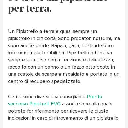
per terra.
Un Pipistrello a terra è quasi sempre un
pipistrello in difficoltà. Sono predatori notturni, ma
sono anche prede. Rapaci, gatti, pesticidi sono i
loro nemici più terribili. Un Pipistrello a terra va
sempre soccorso con attenzione e delicatezza,
raccolto con un panno o un fazzoletto posto in
una scatola da scarpe e riscaldato e portato in un
centro di recupero specializzato.
Ce ne sono diversi e vi consigliamo
Pronto
soccorso Pipistrelli FVG
associazione alla quale
potrete far riferimento per ricevere le giuste
indicazioni in caso di ritrovamento di un pipistrello.