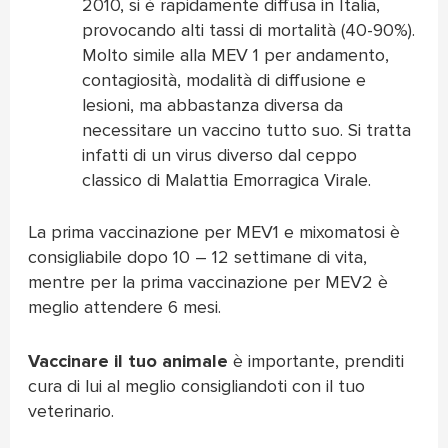
2010, si è rapidamente diffusa in Italia,
provocando alti tassi di mortalità (40-90%).
Molto simile alla MEV 1 per andamento,
contagiosità, modalità di diffusione e
lesioni, ma abbastanza diversa da
necessitare un vaccino tutto suo. Si tratta
infatti di un virus diverso dal ceppo
classico di Malattia Emorragica Virale.
La prima vaccinazione per MEV1 e mixomatosi è
consigliabile dopo 10 – 12 settimane di vita,
mentre per la prima vaccinazione per MEV2 è
meglio attendere 6 mesi.
Vaccinare il tuo animale
è importante, prenditi
cura di lui al meglio consigliandoti con il tuo
veterinario.