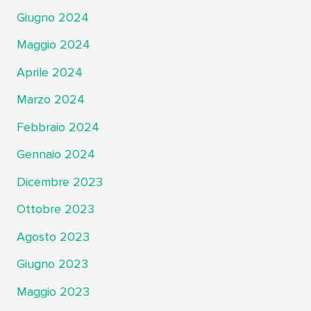
Giugno 2024
Maggio 2024
Aprile 2024
Marzo 2024
Febbraio 2024
Gennaio 2024
Dicembre 2023
Ottobre 2023
Agosto 2023
Giugno 2023
Maggio 2023