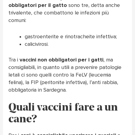
obbligatori per il gatto
sono tre, detta anche
trivalente, che combattono le infezioni più
comuni:
gastroenterite e rinotracheite infettiva;
calicivirosi.
Tra i
vaccini non obbligatori per i gatti
, ma
consigliabili, in quanto utili a prevenire patologie
letali ci sono quelli contro la FeLV (leucemia
felina), la FIP (peritonite infettiva), l’anti rabbia,
obbligatoria in Sardegna.
Quali vaccini fare a un
cane?