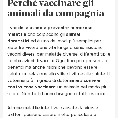
Perché vaccinare gli
animali da compagnia
I
vaccini aiutano a prevenire numerose
malattie
che colpiscono gli
animali
domestici
ed è uno dei modi più semplici per
aiutarli a vivere una vita lunga e sana. Esistono
vaccini diversi per malattie diverse, differenti tipi e
combinazioni di vaccini. Ogni tipo può presentare
benefici ma anche rischi che devono essere
valutati in relazione allo stile di vita e alla salute. Il
veterinario è in grado di determinare
come e
contro cosa vaccinare
un animale nel modo più
sicuro. Non tutti hanno bisogno di tutti i vaccini.
Alcune malattie infettive, causate da virus e
batteri, possono essere molto pericolose e