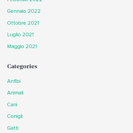
Gennaio 2022
Ottobre 2021
Luglio 2021
Maggio 2021
Categories
Anfibi
Animali
Cani
Conigli
Gatti