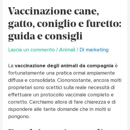
Vaccinazione cane,
gatto, coniglio e furetto:
guida e consigli
Lascia un commento
/
Animali
/ Di
marketing
La
vaccinazione degli animali da compagnia
è
fortunatamente una pratica ormai ampiamente
diffusa e consolidata. Ciononostante, ancora molti
proprietari sono scettici sulla reale necessità di
effettuare un protocollo vaccinale completo e
corretto. Cerchiamo allora di fare chiarezza e di
rispondere alle tante domande che in molti si
pongono.