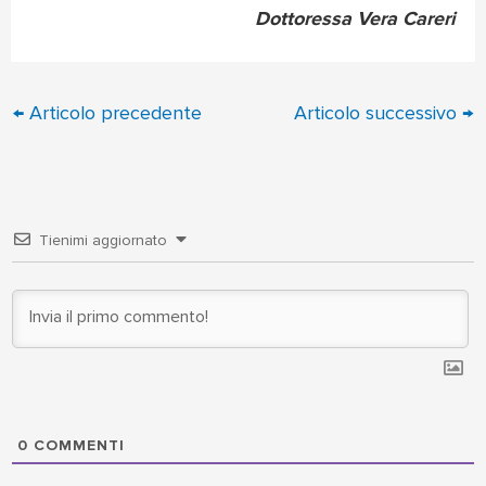
Dottoressa Vera Careri
←
Articolo precedente
Articolo successivo
→
Tienimi aggiornato
0
COMMENTI