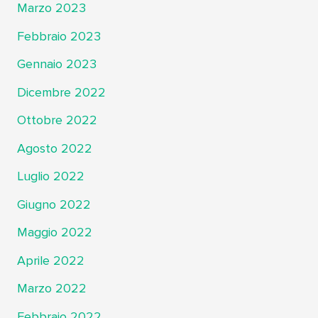
Marzo 2023
Febbraio 2023
Gennaio 2023
Dicembre 2022
Ottobre 2022
Agosto 2022
Luglio 2022
Giugno 2022
Maggio 2022
Aprile 2022
Marzo 2022
Febbraio 2022