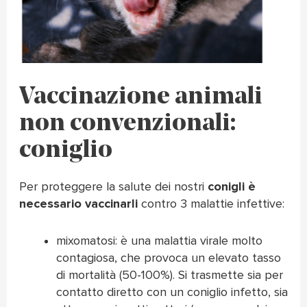
Vaccinazione animali
non convenzionali:
coniglio
Per proteggere la salute dei nostri
conigli è
necessario vaccinarli
contro 3 malattie infettive:
mixomatosi: è una malattia virale molto
contagiosa, che provoca un elevato tasso
di mortalità (50-100%). Si trasmette sia per
contatto diretto con un coniglio infetto, sia