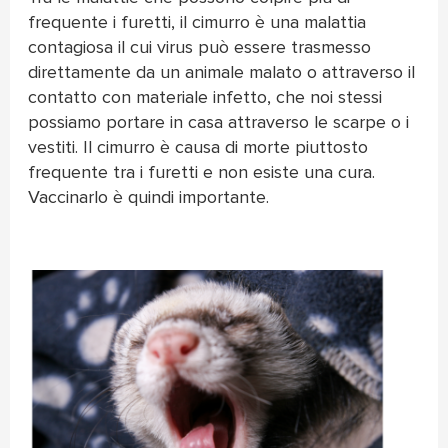
frequente i furetti, il cimurro è una malattia
contagiosa il cui virus può essere trasmesso
direttamente da un animale malato o attraverso il
contatto con materiale infetto, che noi stessi
possiamo portare in casa attraverso le scarpe o i
vestiti. Il cimurro è causa di morte piuttosto
frequente tra i furetti e non esiste una cura.
Vaccinarlo è quindi importante.