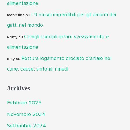
alimentazione
I 9 musei imperdibili per gli amanti dei
marketing
su
gatti nel mondo
Conigli cuccioli orfani: svezzamento e
Romy
su
alimentazione
Rottura legamento crociato craniale nel
rosy
su
cane: cause, sintomi, rimedi
Archives
Febbraio 2025
Novembre 2024
Settembre 2024