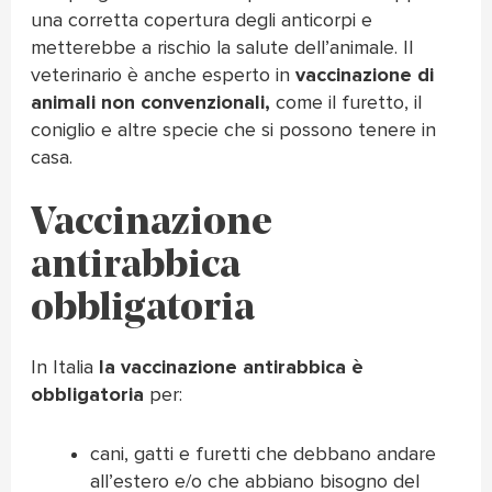
una corretta copertura degli anticorpi e
metterebbe a rischio la salute dell’animale. Il
veterinario è anche esperto in
vaccinazione di
animali non convenzionali,
come il furetto, il
coniglio e altre specie che si possono tenere in
casa.
Vaccinazione
antirabbica
obbligatoria
In Italia
la vaccinazione antirabbica è
obbligatoria
per:
cani, gatti e furetti che debbano andare
all’estero e/o che abbiano bisogno del