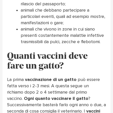
rilascio del passaporto;
animali che debbano partecipare a
particolari eventi, quali ad esempio mostre,
manifestazioni o gare;
animali che vivono in zone in cui siano
presenti costantemente malattie infettive
trasmissibili da pulci, zecche e flebotomi.
Quanti vaccini deve
fare un gatto?
La prima
vaccinazione di un gatto
può essere
fatta verso i 2-3 mesi. A questa segue un
richiamo dopo 2 o 4 settimane dal primo
vaccino.
Ogni quanto vaccinare il gatto
?
Successivamente basterà farlo ogni anno o due, a
seconda di cosa consiglia il veterinario. I
vaccini