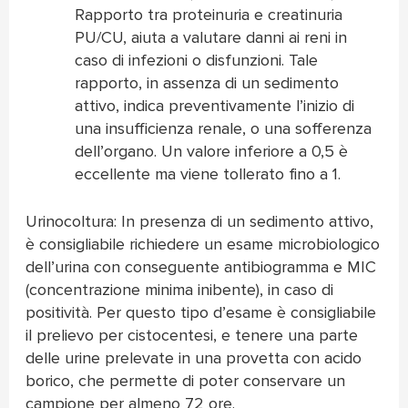
Rapporto tra proteinuria e creatinuria
PU/CU, aiuta a valutare danni ai reni in
caso di infezioni o disfunzioni. Tale
rapporto, in assenza di un sedimento
attivo, indica preventivamente l’inizio di
una insufficienza renale, o una sofferenza
dell’organo. Un valore inferiore a 0,5 è
eccellente ma viene tollerato fino a 1.
Urinocoltura: In presenza di un sedimento attivo,
è consigliabile richiedere un esame microbiologico
dell’urina con conseguente antibiogramma e MIC
(concentrazione minima inibente), in caso di
positività. Per questo tipo d’esame è consigliabile
il prelievo per cistocentesi, e tenere una parte
delle urine prelevate in una provetta con acido
borico, che permette di poter conservare un
campione per almeno 72 ore.