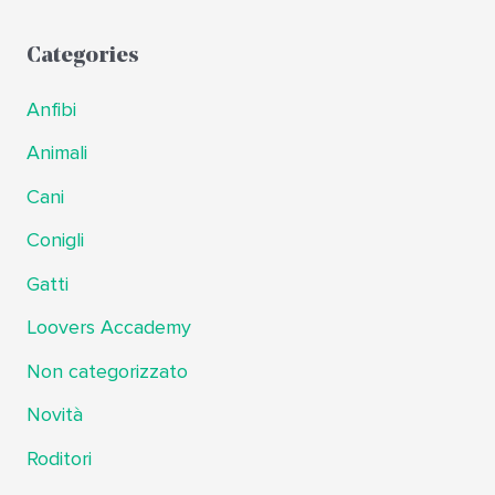
Categories
Anfibi
Animali
Cani
Conigli
Gatti
Loovers Accademy
Non categorizzato
Novità
Roditori