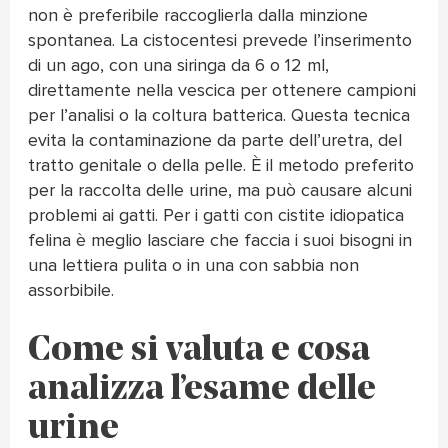
non è preferibile raccoglierla dalla minzione
spontanea. La cistocentesi prevede l’inserimento
di un ago, con una siringa da 6 o 12 ml,
direttamente nella vescica per ottenere campioni
per l’analisi o la coltura batterica. Questa tecnica
evita la contaminazione da parte dell’uretra, del
tratto genitale o della pelle. È il metodo preferito
per la raccolta delle urine, ma può causare alcuni
problemi ai gatti. Per i gatti con cistite idiopatica
felina è meglio lasciare che faccia i suoi bisogni in
una lettiera pulita o in una con sabbia non
assorbibile.
Come si valuta e cosa
analizza l’esame delle
urine