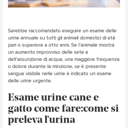
Sarebbe raccomandato eseguire un esame delle
urine annuale su tutti gli animali domestici di età
pari o superiore a otto anni. Se l’animale mostra
un aumento improvviso delle sete e
dell’assunzione di acqua, una maggiore frequenza
o dolore durante la minzione, se è presente
sangue visibile nelle urine è indicato un esame
delle urine urgente.
Esame urine cane e
gatto come fare:
come si
preleva l’urina