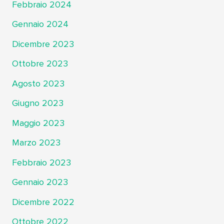
Febbraio 2024
Gennaio 2024
Dicembre 2023
Ottobre 2023
Agosto 2023
Giugno 2023
Maggio 2023
Marzo 2023
Febbraio 2023
Gennaio 2023
Dicembre 2022
Ottobre 2022