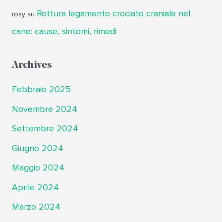
Rottura legamento crociato craniale nel
rosy
su
cane: cause, sintomi, rimedi
Archives
Febbraio 2025
Novembre 2024
Settembre 2024
Giugno 2024
Maggio 2024
Aprile 2024
Marzo 2024