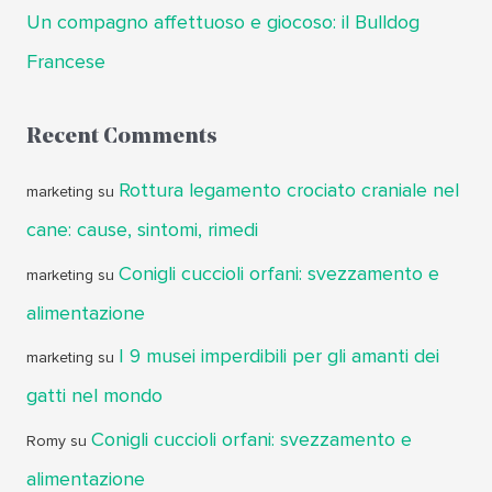
Un compagno affettuoso e giocoso: il Bulldog
Francese
Recent Comments
Rottura legamento crociato craniale nel
marketing
su
cane: cause, sintomi, rimedi
Conigli cuccioli orfani: svezzamento e
marketing
su
alimentazione
I 9 musei imperdibili per gli amanti dei
marketing
su
gatti nel mondo
Conigli cuccioli orfani: svezzamento e
Romy
su
alimentazione