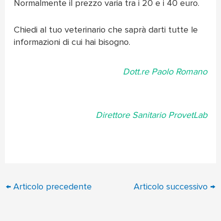
Normalmente il prezzo varia tra i 20 e i 40 euro.
Chiedi al tuo veterinario che saprà darti tutte le
informazioni di cui hai bisogno.
Dott.re Paolo Romano
Direttore Sanitario ProvetLab
←
Articolo precedente
Articolo successivo
→