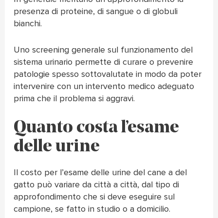
presenza di proteine, di sangue o di globuli
bianchi.
Uno screening generale sul funzionamento del
sistema urinario permette di curare o prevenire
patologie spesso sottovalutate in modo da poter
intervenire con un intervento medico adeguato
prima che il problema si aggravi.
Quanto costa l’esame
delle urine
Il costo per l’esame delle urine del cane a del
gatto può variare da città a città, dal tipo di
approfondimento che si deve eseguire sul
campione, se fatto in studio o a domicilio.