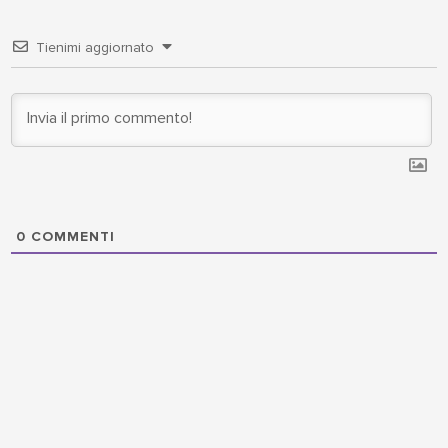
Tienimi aggiornato
0
COMMENTI