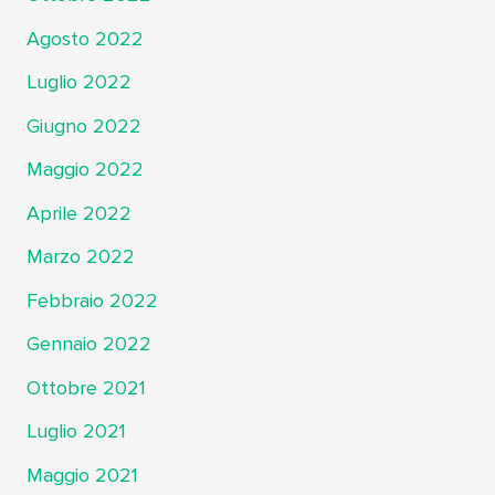
Agosto 2022
Luglio 2022
Giugno 2022
Maggio 2022
Aprile 2022
Marzo 2022
Febbraio 2022
Gennaio 2022
Ottobre 2021
Luglio 2021
Maggio 2021