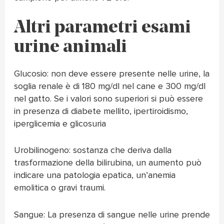
Altri parametri esami
urine animali
Glucosio: non deve essere presente nelle urine, la
soglia renale è di 180 mg/dl nel cane e 300 mg/dl
nel gatto. Se i valori sono superiori si può essere
in presenza di diabete mellito, ipertiroidismo,
iperglicemia e glicosuria
Urobilinogeno: sostanza che deriva dalla
trasformazione della bilirubina, un aumento può
indicare una patologia epatica, un’anemia
emolitica o gravi traumi.
Sangue: La presenza di sangue nelle urine prende