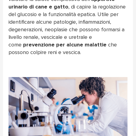
urinario di cane e gatto
, di capire la regolazione
del glucosio e la funzionalità epatica. Utile per
identificare alcune patologie, infiammazioni,
degenerazioni, neoplasie che possono formarsi a
livello renale, vescicale e uretrale e
come
prevenzione per alcune malattie
che
possono colpire reni e vescica.