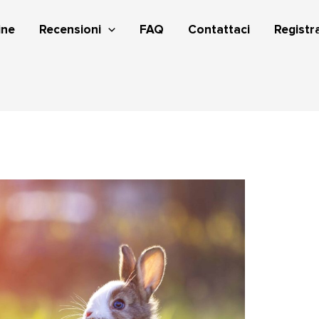
ine
Recensioni
FAQ
Contattaci
Registra