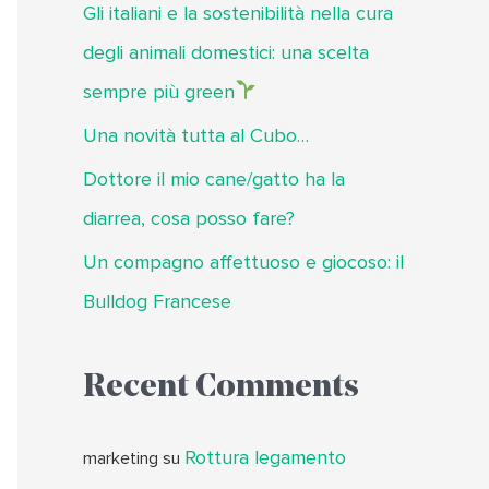
Gli italiani e la sostenibilità nella cura
degli animali domestici: una scelta
sempre più green
Una novità tutta al Cubo…
Dottore il mio cane/gatto ha la
diarrea, cosa posso fare?
Un compagno affettuoso e giocoso: il
Bulldog Francese
Recent Comments
Rottura legamento
marketing
su