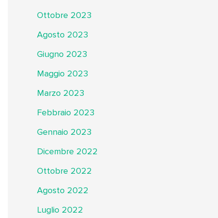
Ottobre 2023
Agosto 2023
Giugno 2023
Maggio 2023
Marzo 2023
Febbraio 2023
Gennaio 2023
Dicembre 2022
Ottobre 2022
Agosto 2022
Luglio 2022