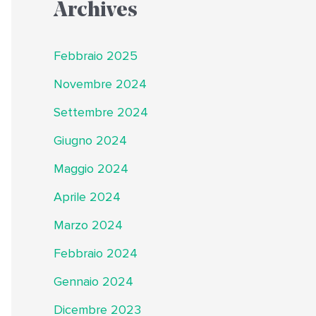
Archives
Febbraio 2025
Novembre 2024
Settembre 2024
Giugno 2024
Maggio 2024
Aprile 2024
Marzo 2024
Febbraio 2024
Gennaio 2024
Dicembre 2023