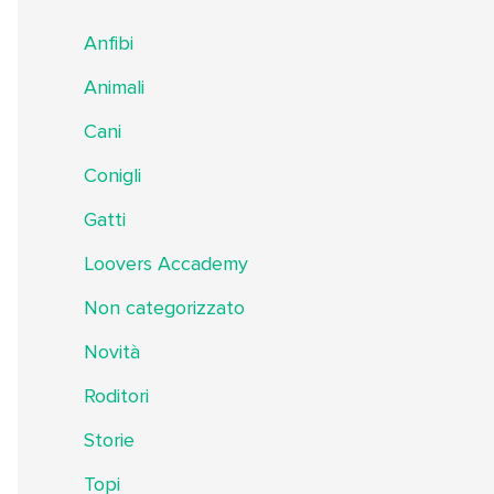
Anfibi
Animali
Cani
Conigli
Gatti
Loovers Accademy
Non categorizzato
Novità
Roditori
Storie
Topi