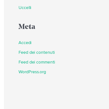
Uccelli
Meta
Accedi
Feed dei contenuti
Feed dei commenti
WordPress.org