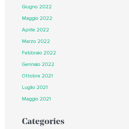
Giugno 2022
Maggio 2022
Aprile 2022
Marzo 2022
Febbraio 2022
Gennaio 2022
Ottobre 2021
Luglio 2021
Maggio 2021
Categories